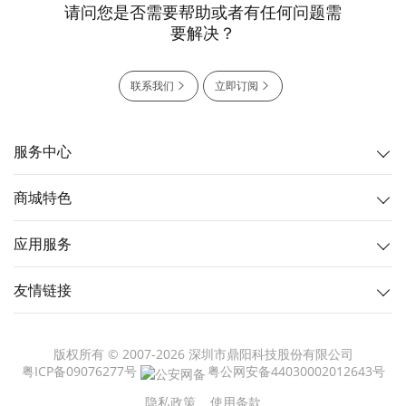
请问您是否需要帮助或者有任何问题需
要解决？
联系我们
立即订阅
服务中心
商城特色
应用服务
友情链接
版权所有 © 2007-2026 深圳市鼎阳科技股份有限公司
粤ICP备09076277号
粤公网安备44030002012643号
隐私政策
使用条款