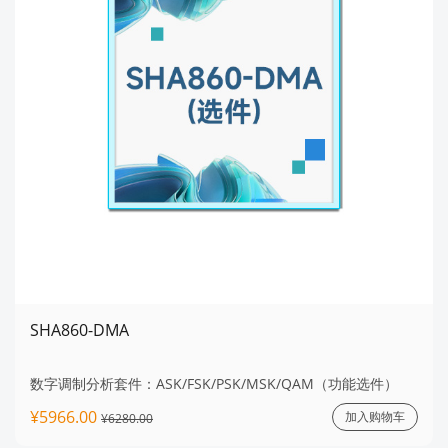
SHA860-DMA
数字调制分析套件：ASK/FSK/PSK/MSK/QAM（功能选件）
¥5966.00
加入购物车
¥6280.00