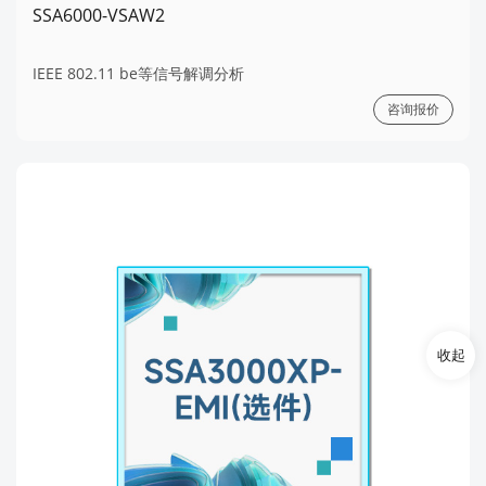
SSA6000-VSAW2
IEEE 802.11 be等信号解调分析
咨询报价
收起