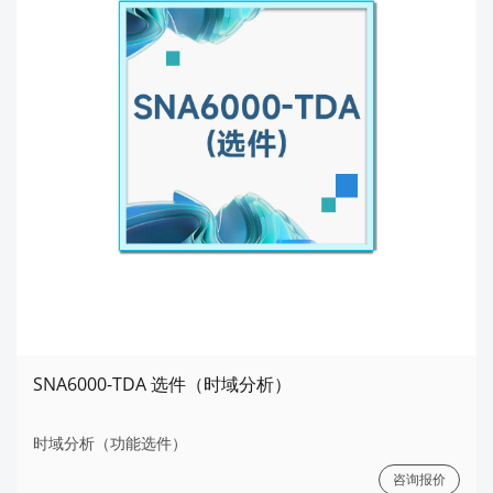
SNA6000-TDA 选件（时域分析）
时域分析（功能选件）
咨询报价