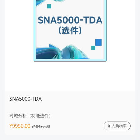
SNA5000-TDA
时域分析（功能选件）
¥9956.00
加入购物车
¥10480.00