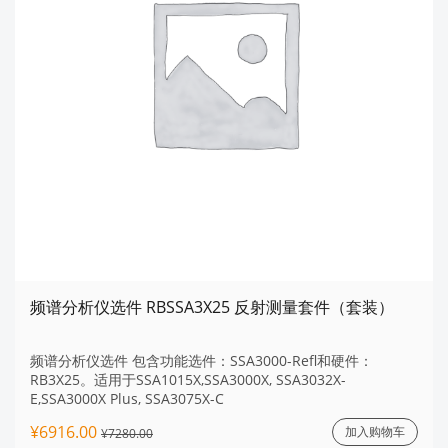
频谱分析仪选件 RBSSA3X25 反射测量套件（套装）
频谱分析仪选件 包含功能选件：SSA3000-Refl和硬件：
RB3X25。适用于SSA1015X,SSA3000X, SSA3032X-
E,SSA3000X Plus, SSA3075X-C
¥6916.00
加入购物车
¥7280.00