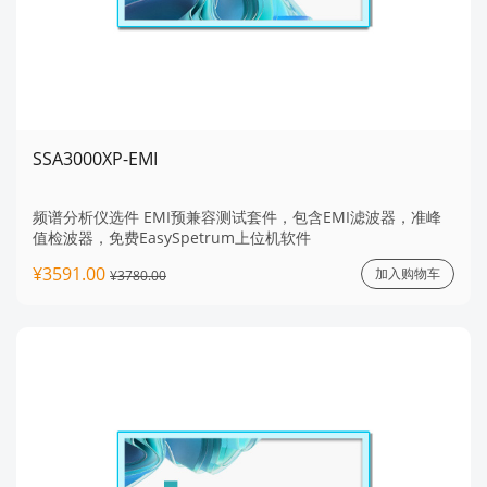
SSA3000XP-EMI
频谱分析仪选件 EMI预兼容测试套件，包含EMI滤波器，准峰
值检波器，免费EasySpetrum上位机软件
¥3591.00
加入购物车
¥3780.00