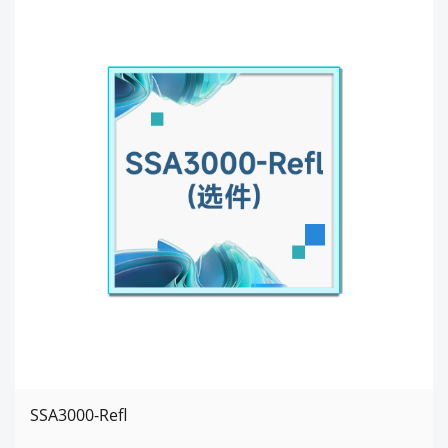
SSA3000-Refl