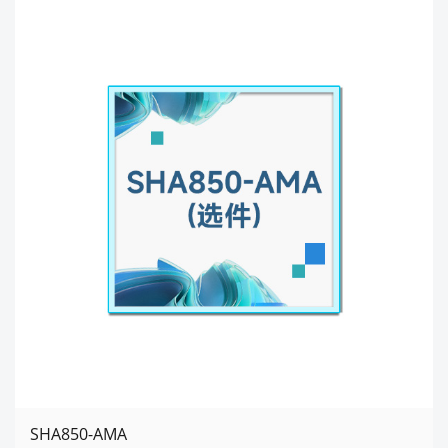
SHA850-AMA