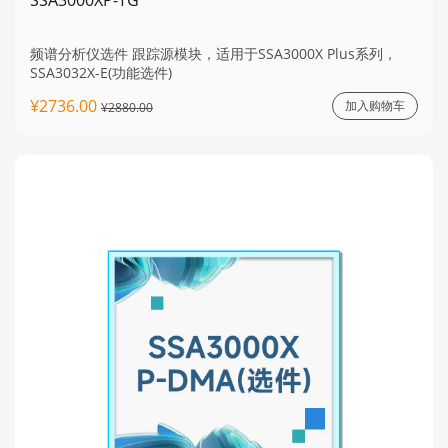
SSA3000XP-TG
频谱分析仪选件 跟踪源模块，适用于SSA3000X Plus系列，
SSA3032X-E(功能选件)
¥2736.00
加入购物车
¥2880.00