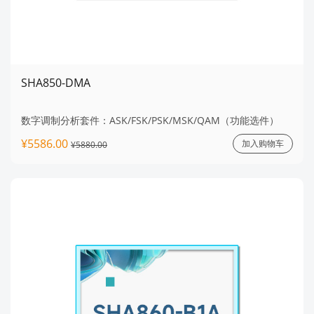
SHA850-DMA
数字调制分析套件：ASK/FSK/PSK/MSK/QAM（功能选件）
¥5586.00
加入购物车
¥5880.00