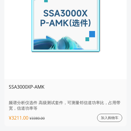
SSA3000XP-AMK
频谱分析仪选件 高级测试套件，可测量邻信道功率比，占用带
宽，信道功率等
¥3211.00
加入购物车
¥3380.00