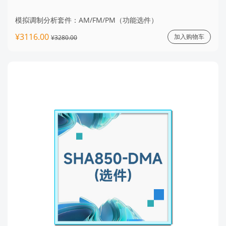
模拟调制分析套件：AM/FM/PM（功能选件）
¥3116.00
加入购物车
¥3280.00