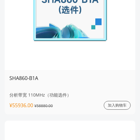
SHA860-B1A
分析带宽 110MHz（功能选件）
¥55936.00
加入购物车
¥58880.00