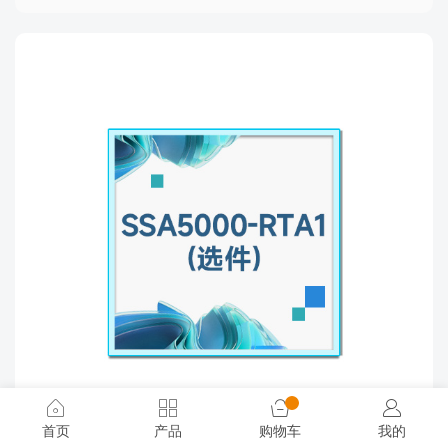
首页
产品
购物车
我的