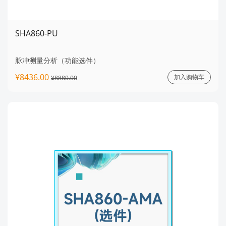
SHA860-PU
脉冲测量分析（功能选件）
¥8436.00
加入购物车
¥8880.00