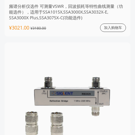
频谱分析仪选件 可测量VSWR，回波损耗等特性曲线测量（功
能选件），适用于SSA1015X,SSA3000X,SSA3032X-E,
SSA3000X Plus,SSA3075X-C(功能选件)
¥3021.00
加入购物车
¥3180.00