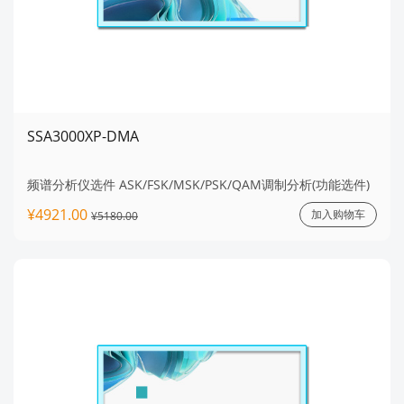
SSA3000XP-DMA
频谱分析仪选件 ASK/FSK/MSK/PSK/QAM调制分析(功能选件)
¥4921.00
加入购物车
¥5180.00