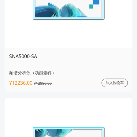
SNA5000-SA
频谱分析仪（功能选件）
¥12236.00
加入购物车
¥12880.00