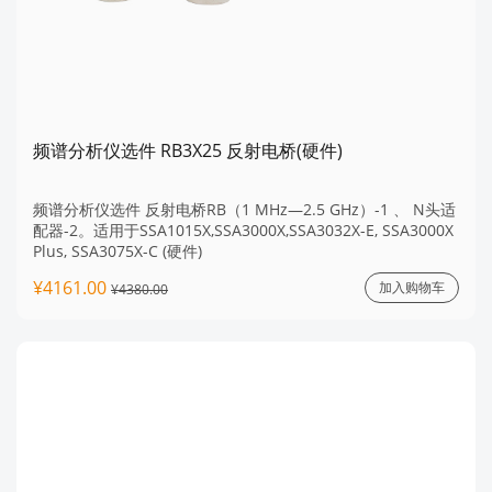
频谱分析仪选件 RB3X25 反射电桥(硬件)
频谱分析仪选件 反射电桥RB（1 MHz—2.5 GHz）-1 、 N头适
配器-2。适用于SSA1015X,SSA3000X,SSA3032X-E, SSA3000X
Plus, SSA3075X-C (硬件)
¥4161.00
加入购物车
¥4380.00