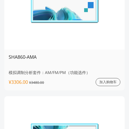
SHA860-AMA
模拟调制分析套件：AM/FM/PM（功能选件）
¥3306.00
加入购物车
¥3480.00