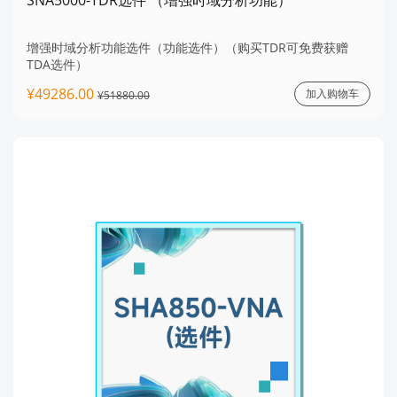
SNA5000-TDR选件 （增强时域分析功能）
增强时域分析功能选件（功能选件）（购买TDR可免费获赠
TDA选件）
¥49286.00
加入购物车
¥51880.00