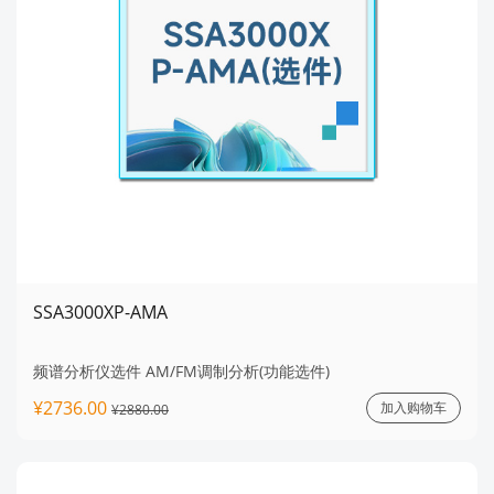
SSA3000XP-AMA
频谱分析仪选件 AM/FM调制分析(功能选件)
¥2736.00
加入购物车
¥2880.00