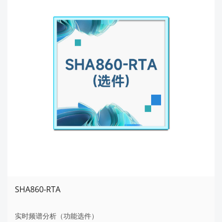
SHA860-RTA
实时频谱分析（功能选件）