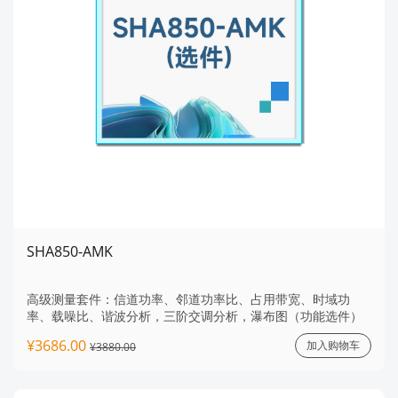
SHA850-AMK
高级测量套件：信道功率、邻道功率比、占用带宽、时域功
率、载噪比、谐波分析，三阶交调分析，瀑布图（功能选件）
¥3686.00
加入购物车
¥3880.00