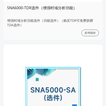
SNA6000-TDR选件（增强时域分析功能）
增强时域分析功能选件（功能选件）（购买TDR可免费获赠
TDA选件）
咨询报价