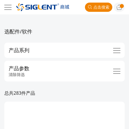
点击搜索
选配件/软件
产品系列
产品参数
清除筛选
总共283件产品