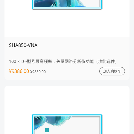
SHA850-VNA
100 kHz~型号最高频率，矢量网络分析仪功能（功能选件）
¥9386.00
加入购物车
¥9880.00