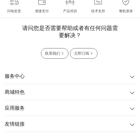
闪电发货
便捷支付
产品培训
技术支持
整机质保
请问您是否需要帮助或者有任何问题需
要解决？
联系我们
立即订阅
服务中心
商城特色
应用服务
友情链接