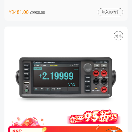
¥9481.00
加入购物车
¥9980.00
对比