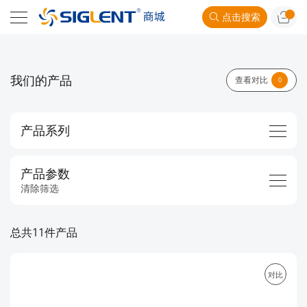
点击搜索
我们的产品
查看对比
0
产品系列
产品参数
清除筛选
总共11件产品
对比