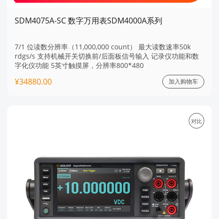
SDM4075A-SC 数字万用表SDM4000A系列
7/1 位读数分辨率（11,000,000 count） 最大读数速率50k
rdgs/s 支持机械开关切换前/后面板信号输入 记录仪功能和数
字化仪功能 5英寸触摸屏，分辨率800*480
¥34880.00
加入购物车
对比