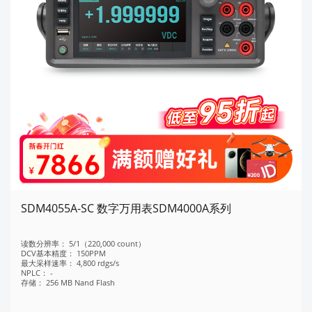
SDM4055A-SC 数字万用表SDM4000A系列
读数分辨率：
5/1（220,000 count）
DCV基本精度：
150PPM
最大采样速率：
4,800 rdgs/s
NPLC：
-
存储：
256 MB Nand Flash