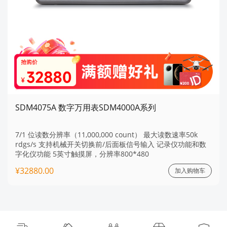
SDM4075A 数字万用表SDM4000A系列
7/1 位读数分辨率（11,000,000 count） 最大读数速率50k
rdgs/s 支持机械开关切换前/后面板信号输入 记录仪功能和数
字化仪功能 5英寸触摸屏，分辨率800*480
¥32880.00
加入购物车