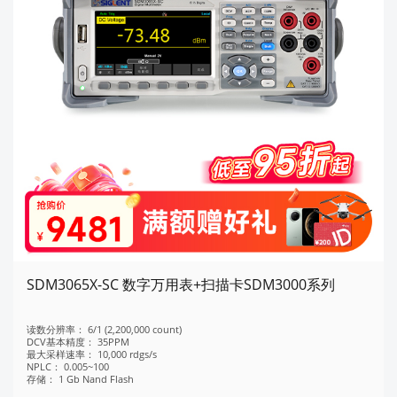
SDM3065X-SC 数字万用表+扫描卡SDM3000系列
读数分辨率：
6/1 (2,200,000 count)
DCV基本精度：
35PPM
最大采样速率：
10,000 rdgs/s
NPLC：
0.005~100
存储：
1 Gb Nand Flash