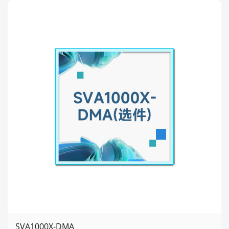
SVA1000X-DMA