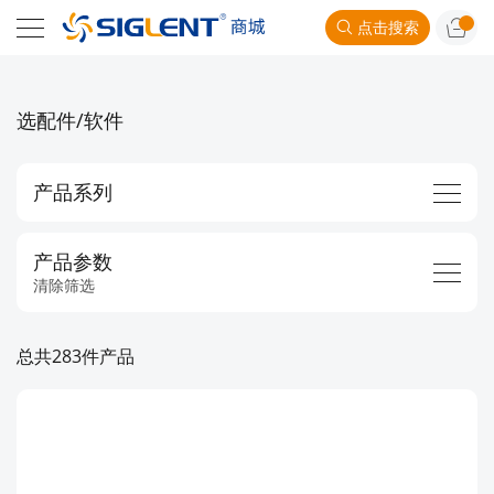
点击搜索
选配件/软件
产品系列
产品参数
清除筛选
总共283件产品