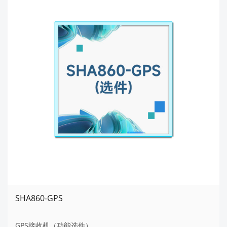
SHA860-GPS
GPS接收机（功能选件）