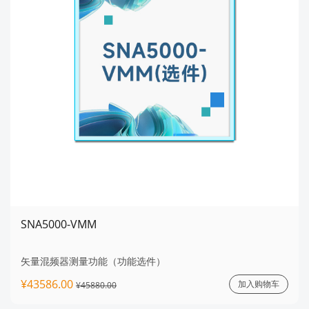
SNA5000-VMM
矢量混频器测量功能（功能选件）
¥43586.00
加入购物车
¥45880.00