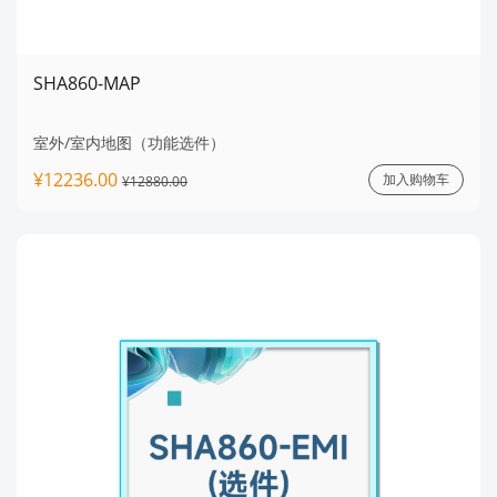
SHA860-MAP
室外/室内地图（功能选件）
¥12236.00
加入购物车
¥12880.00