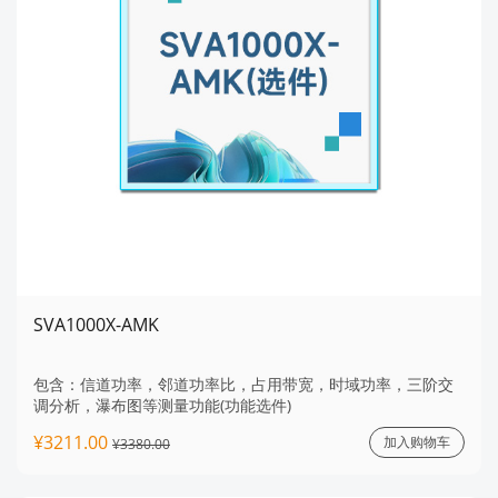
SVA1000X-AMK
包含：信道功率，邻道功率比，占用带宽，时域功率，三阶交
调分析，瀑布图等测量功能(功能选件)
¥3211.00
加入购物车
¥3380.00