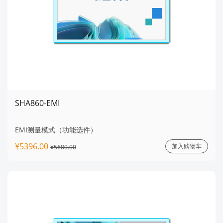
SHA860-EMI
EMI测量模式（功能选件）
¥5396.00
加入购物车
¥5680.00