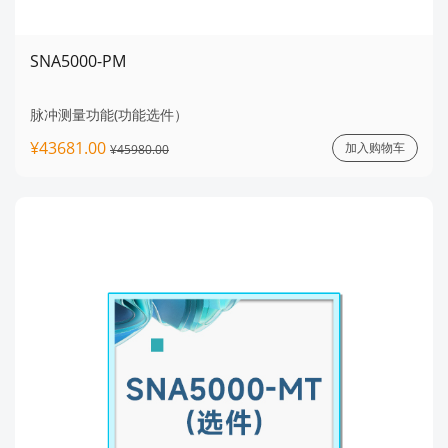
SNA5000-PM
脉冲测量功能(功能选件）
¥43681.00
加入购物车
¥45980.00