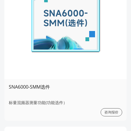
SNA6000-SMM选件
标量混频器测量功能(功能选件）
咨询报价