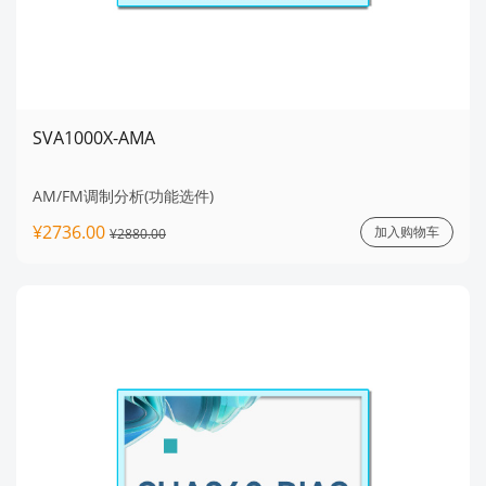
SVA1000X-AMA
AM/FM调制分析(功能选件)
¥2736.00
加入购物车
¥2880.00