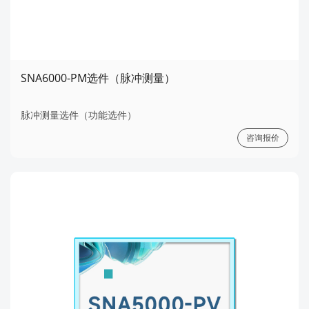
SNA6000-PM选件（脉冲测量）
脉冲测量选件（功能选件）
咨询报价