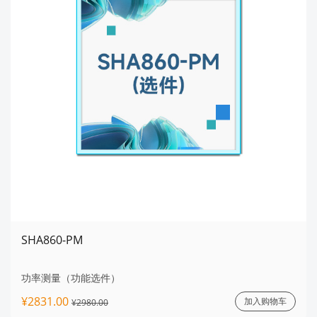
SHA860-PM
功率测量（功能选件）
¥2831.00
加入购物车
¥2980.00