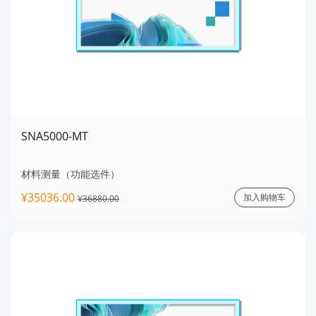
SNA5000-MT
材料测量（功能选件）
¥35036.00
加入购物车
¥36880.00