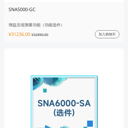
SNA5000-GC
增益压缩测量功能（功能选件）
¥31236.00
加入购物车
¥32880.00