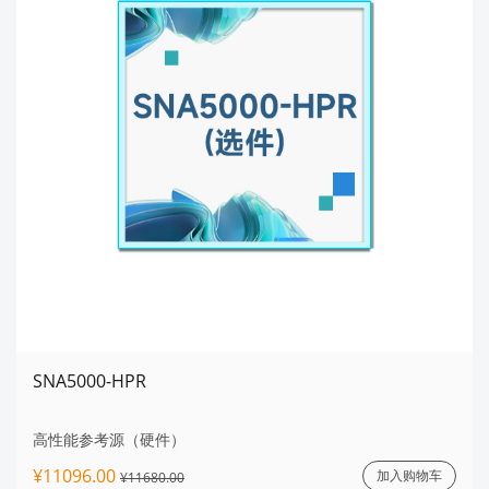
SNA5000-HPR
高性能参考源（硬件）
¥11096.00
加入购物车
¥11680.00