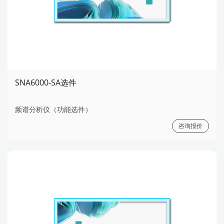
SNA6000-SA选件
频谱分析仪（功能选件）
咨询报价