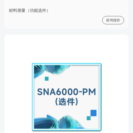
材料测量（功能选件）
咨询报价