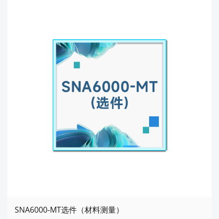
SNA6000-MT选件（材料测量）