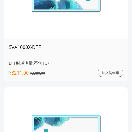
SVA1000X-DTF
DTF时域测量(不含TG)
¥3211.00
加入购物车
¥3380.00