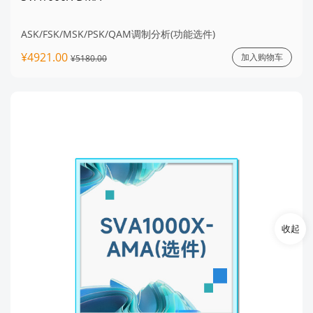
ASK/FSK/MSK/PSK/QAM调制分析(功能选件)
¥4921.00
加入购物车
¥5180.00
收起