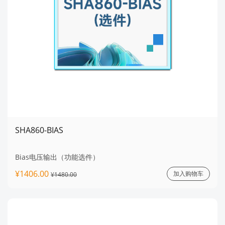
SHA860-BIAS
Bias电压输出（功能选件）
¥1406.00
加入购物车
¥1480.00