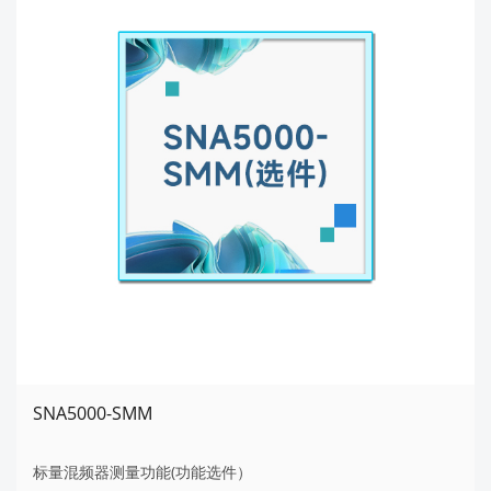
SNA5000-SMM
标量混频器测量功能(功能选件）