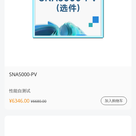
SNA5000-PV
性能自测试
¥6346.00
加入购物车
¥6680.00