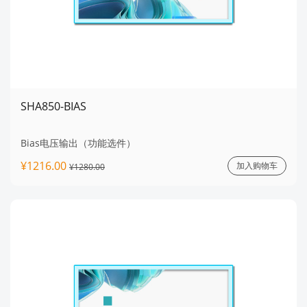
SHA850-BIAS
Bias电压输出（功能选件）
¥1216.00
加入购物车
¥1280.00