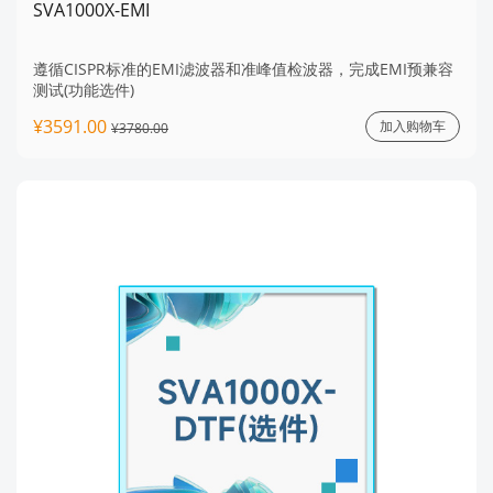
SVA1000X-EMI
遵循CISPR标准的EMI滤波器和准峰值检波器，完成EMI预兼容
测试(功能选件)
¥3591.00
加入购物车
¥3780.00