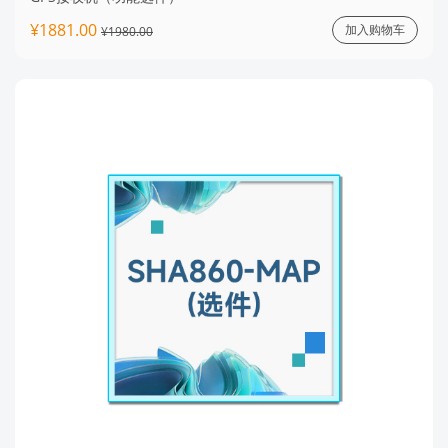
¥1881.00
加入购物车
¥1980.00