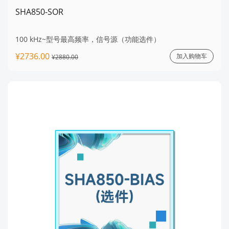
SHA850-SOR
100 kHz~型号最高频率，信号源（功能选件）
¥2736.00
加入购物车
¥2880.00