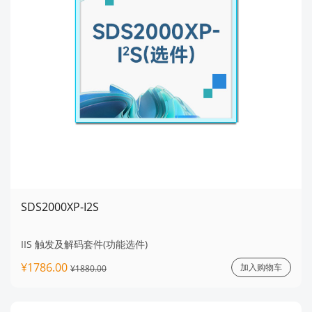
SDS2000XP-I2S
IIS 触发及解码套件(功能选件)
¥1786.00
加入购物车
¥1880.00