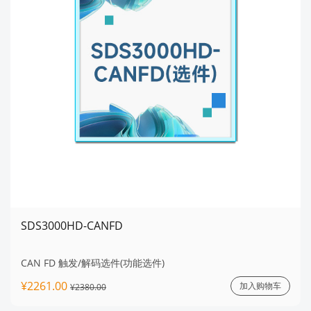
SDS3000HD-CANFD
CAN FD 触发/解码选件(功能选件)
¥2261.00
加入购物车
¥2380.00