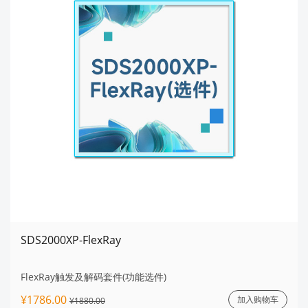
SDS2000XP-FlexRay
FlexRay触发及解码套件(功能选件)
¥1786.00
加入购物车
¥1880.00