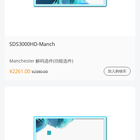
SDS3000HD-Manch
Manchester 解码选件(功能选件)
¥2261.00
加入购物车
¥2380.00