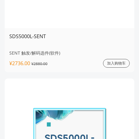
SDS5000L-SENT
SENT 触发/解码选件(软件)
¥2736.00
加入购物车
¥2880.00