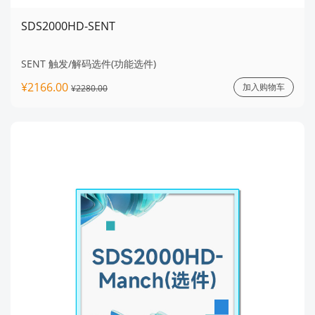
SDS2000HD-SENT
SENT 触发/解码选件(功能选件)
¥2166.00
加入购物车
¥2280.00