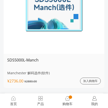
SDS5000L-Manch
Manchester 解码选件(软件)
¥2736.00
加入购物车
¥2880.00
首页
产品
购物车
我的