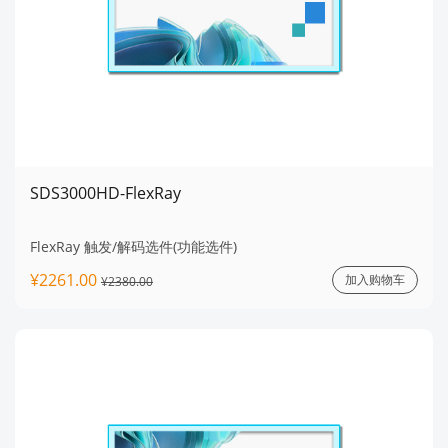
SDS3000HD-FlexRay
FlexRay 触发/解码选件(功能选件)
¥2261.00
加入购物车
¥2380.00