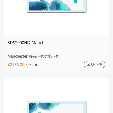
SDS2000HD-Manch
Manchester 解码选件(功能选件)
¥2166.00
加入购物车
¥2280.00