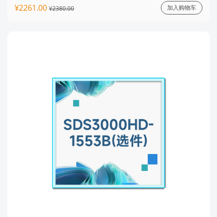
¥2261.00
加入购物车
¥2380.00