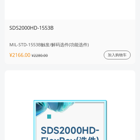
SDS2000HD-1553B
MIL-STD-1553B触发/解码选件(功能选件)
¥2166.00
加入购物车
¥2280.00