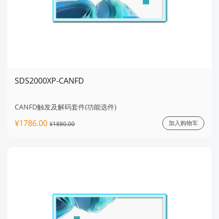
SDS2000XP-CANFD
CANFD触发及解码套件(功能选件)
¥1786.00
加入购物车
¥1880.00