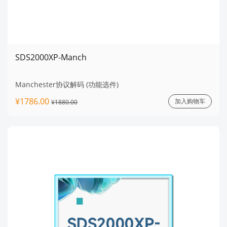
SDS2000XP-Manch
Manchester协议解码 (功能选件)
¥1786.00
加入购物车
¥1880.00