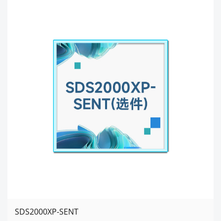
SDS2000XP-SENT