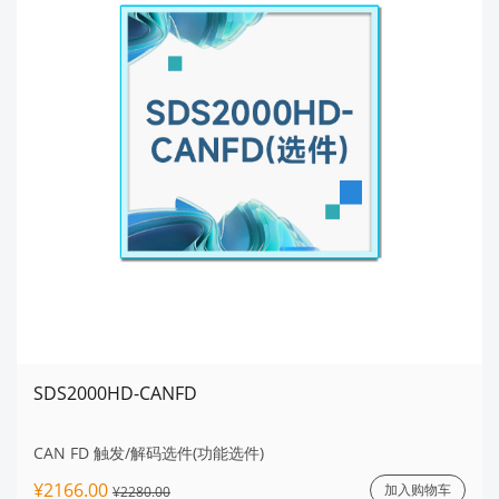
SDS2000HD-CANFD
CAN FD 触发/解码选件(功能选件)
¥2166.00
加入购物车
¥2280.00