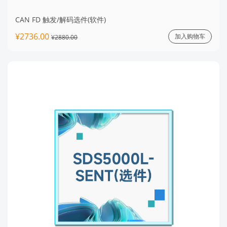
CAN FD 触发/解码选件(软件)
¥2736.00
加入购物车
¥2880.00