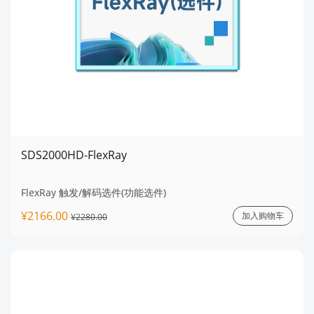
SDS2000HD-FlexRay
FlexRay 触发/解码选件(功能选件)
¥2166.00
加入购物车
¥2280.00