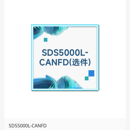
SDS5000L-CANFD