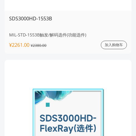
SDS3000HD-1553B
MIL-STD-1553B触发/解码选件(功能选件)
¥2261.00
加入购物车
¥2380.00