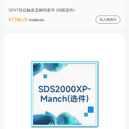
SENT协议触发及解码套件 (功能选件)
¥1786.00
加入购物车
¥1880.00