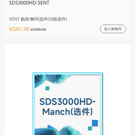
SDS3000HD-SENT
SENT 触发/解码选件(功能选件)
¥2261.00
加入购物车
¥2380.00