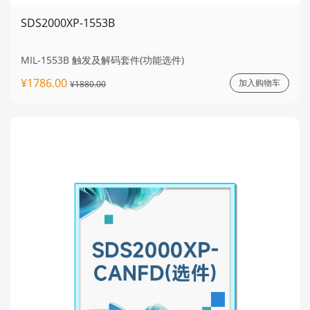
SDS2000XP-1553B
MIL-1553B 触发及解码套件(功能选件)
¥1786.00
加入购物车
¥1880.00