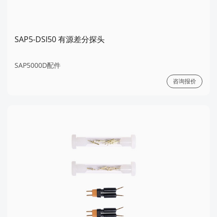
SAP5-DSI50 有源差分探头
SAP5000D配件
咨询报价