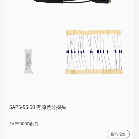
SAP5-SSI50 有源差分探头
SAP5000D配件
咨询报价