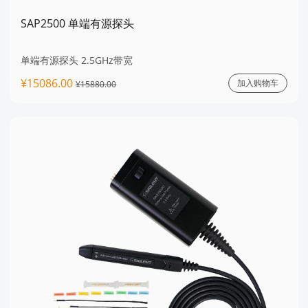
SAP2500 单端有源探头
单端有源探头 2.5GHz带宽
¥15086.00
加入购物车
¥15880.00