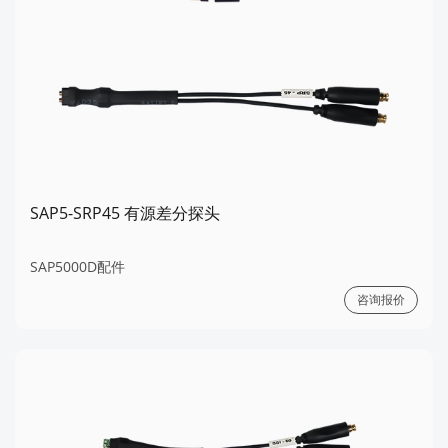
SAP5-SRP45 有源差分探头
SAP5000D配件
咨询报价