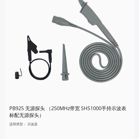
PB925 无源探头 （250MHz带宽 SHS1000手持示波表
标配无源探头）
适用类型：
示波器