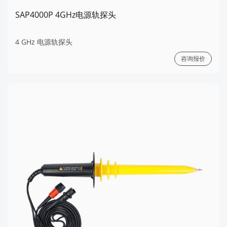
SAP4000P 4GHz电源轨探头
4 GHz 电源轨探头
咨询报价