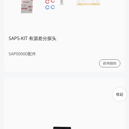
SAP5-KIT 有源差分探头
SAP5000D配件
咨询报价
收起