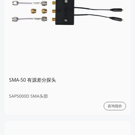
SMA-50 有源差分探头
SAP5000D SMA头部
咨询报价