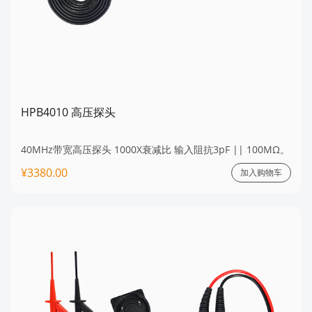
HPB4010 高压探头
40MHz带宽高压探头 1000X衰减比 输入阻抗3pF || 100MΩ。
¥3380.00
加入购物车