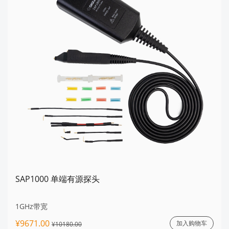
SAP1000 单端有源探头
1GHz带宽
¥9671.00
加入购物车
¥10180.00