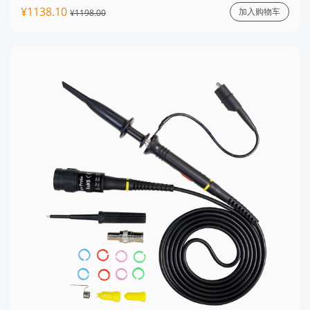
¥1138.10
加入购物车
¥1198.00