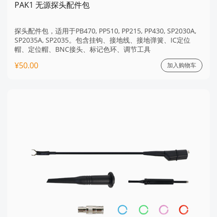
PAK1 无源探头配件包
探头配件包，适用于PB470, PP510, PP215, PP430, SP2030A,
SP2035A, SP2035。包含挂钩、接地线、接地弹簧、IC定位
帽、定位帽、BNC接头、标记色环、调节工具
¥50.00
加入购物车