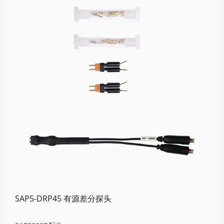
SAP5-DRP45 有源差分探头