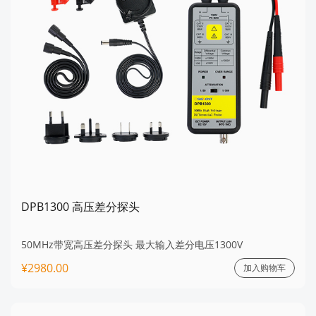
DPB1300 高压差分探头
50MHz带宽高压差分探头 最大输入差分电压1300V
¥2980.00
加入购物车