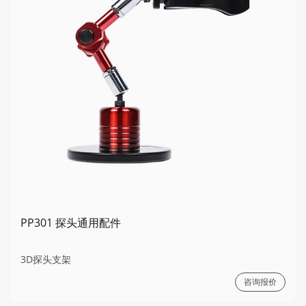
PP301 探头通用配件
3D探头支架
咨询报价