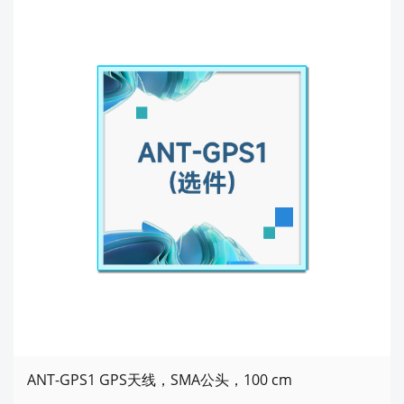
ANT-GPS1 GPS天线，SMA公头，100 cm