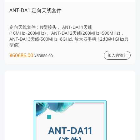
ANT-DA1 定向天线套件
定向天线套件：N型接头， ANT-DA11天线
(10MHz~200MHz)， ANT-DA12天线(200MHz~500MHz)，
ANT-DA13天线(500MHz~8GHz), 放大器手柄 12dB@1GHz(典
型值)
¥60686.00
加入购物车
¥63880.00