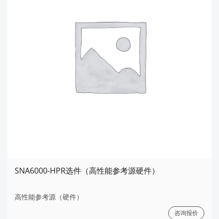
SNA6000-HPR选件（高性能参考源硬件）
高性能参考源（硬件）
咨询报价