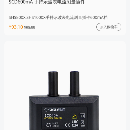
SCD600mA 手持示波表电流测量插件
SHS800X,SHS1000X手持示波表电流测量插件600mA档
¥93.10
加入购物车
¥98.00