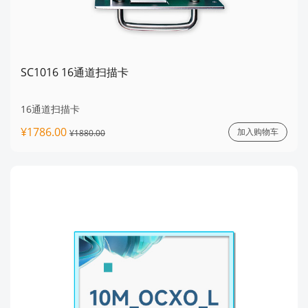
SC1016 16通道扫描卡
16通道扫描卡
¥1786.00
加入购物车
¥1880.00