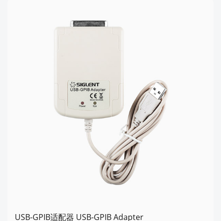
USB-GPIB适配器 USB-GPIB Adapter