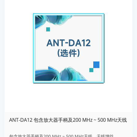
ANT-DA12 包含放大器手柄及200 MHz ~ 500 MHz天线
包含放大器手柄及200 MHz ~ 500 MHz天线。天线增益