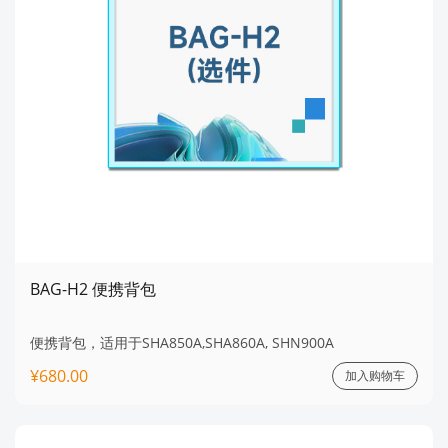
BAG-H2 便携背包
便携背包，适用于SHA850A,SHA860A, SHN900A
¥680.00
加入购物车