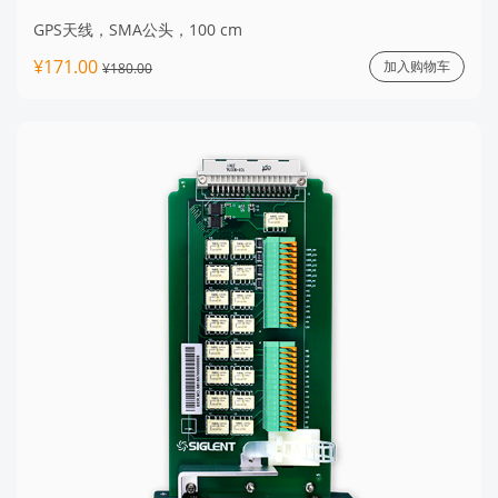
GPS天线，SMA公头，100 cm
¥171.00
加入购物车
¥180.00