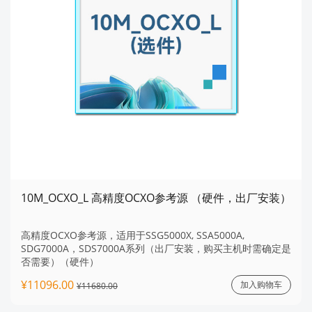
10M_OCXO_L 高精度OCXO参考源 （硬件，出厂安装）
高精度OCXO参考源，适用于SSG5000X, SSA5000A,
SDG7000A，SDS7000A系列（出厂安装，购买主机时需确定是
否需要）（硬件）
¥11096.00
加入购物车
¥11680.00