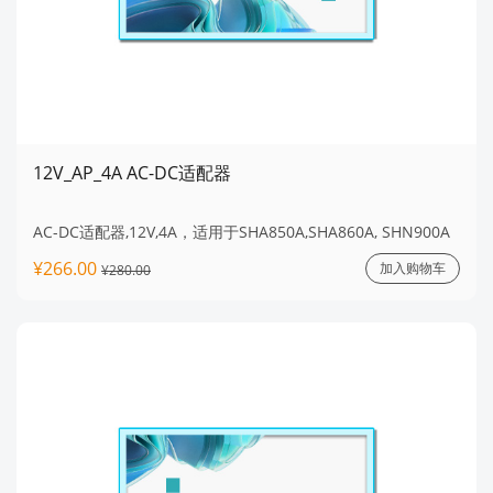
12V_AP_4A AC-DC适配器
AC-DC适配器,12V,4A，适用于SHA850A,SHA860A, SHN900A
¥266.00
加入购物车
¥280.00