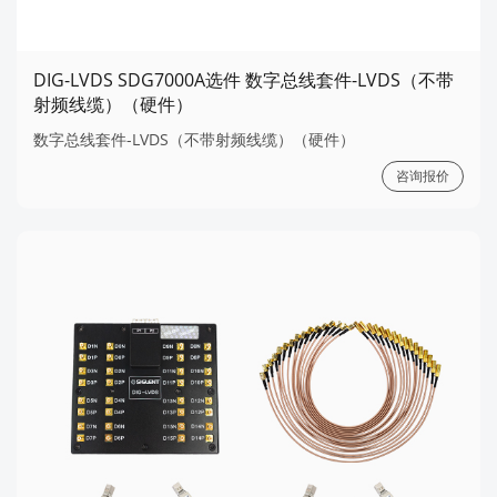
DIG-LVDS SDG7000A选件 数字总线套件-LVDS（不带
射频线缆）（硬件）
数字总线套件-LVDS（不带射频线缆）（硬件）
咨询报价