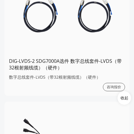
DIG-LVDS-2 SDG7000A选件 数字总线套件-LVDS（带
32根射频线缆）（硬件）
数字总线套件-LVDS（带32根射频线缆）（硬件）
咨询报价
收起