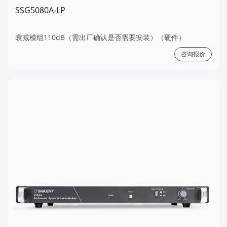
SSG5080A-LP
衰减模组110dB（需出厂确认是否需要安装）（硬件）
咨询报价