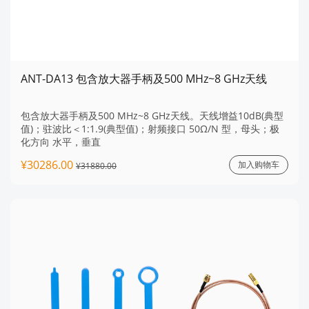
ANT-DA13 包含放大器手柄及500 MHz~8 GHz天线
包含放大器手柄及500 MHz~8 GHz天线。天线增益10dB(典型
值)；驻波比＜1:1.9(典型值)；射频接口 50Ω/N 型，母头；极
化方向 水平，垂直
¥30286.00
加入购物车
¥31880.00