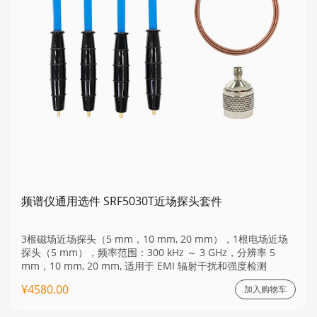
频谱仪通用选件 SRF5030T近场探头套件
3根磁场近场探头（5 mm，10 mm, 20 mm），1根电场近场
探头（5 mm），频率范围：300 kHz ～ 3 GHz，分辨率 5
mm，10 mm, 20 mm, 适用于 EMI 辐射干扰和强度检测
¥4580.00
加入购物车