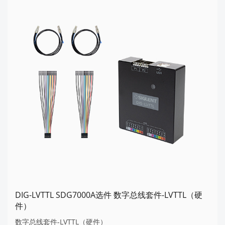
DIG-LVTTL SDG7000A选件 数字总线套件-LVTTL（硬
件）
数字总线套件-LVTTL（硬件）