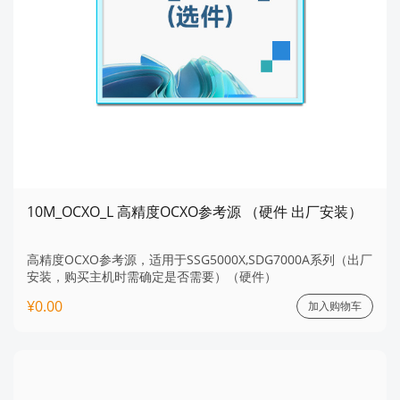
10M_OCXO_L 高精度OCXO参考源 （硬件 出厂安装）
高精度OCXO参考源，适用于SSG5000X,SDG7000A系列（出厂
安装，购买主机时需确定是否需要）（硬件）
¥0.00
加入购物车