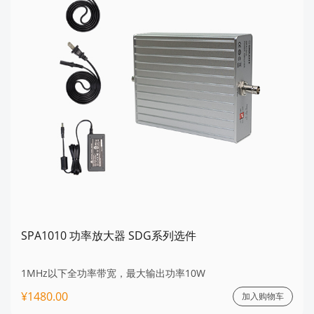
SPA1010 功率放大器 SDG系列选件
1MHz以下全功率带宽，最大输出功率10W
¥1480.00
加入购物车