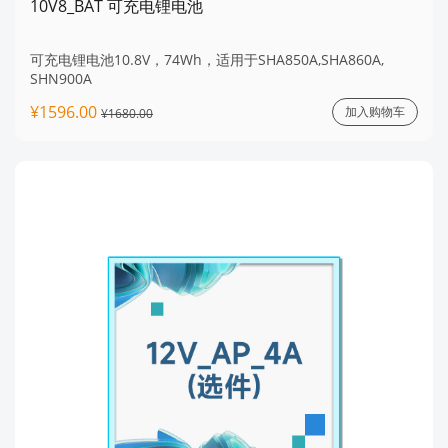
10V8_BAT 可充电锂电池
可充电锂电池10.8V，74Wh，适用于SHA850A,SHA860A,
SHN900A
¥1596.00
加入购物车
¥1680.00