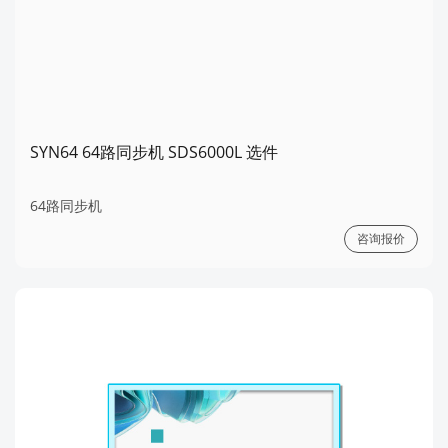
SYN64 64路同步机 SDS6000L 选件
64路同步机
咨询报价