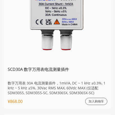
SCD30A 数字万用表电流测量插件
数字万用表 30A 电流测量插件，1mV/A, DC ~ 1 kHz ±0.3%, 1
kHz ~ 5 kHz ±5%, 30Vac RMS MAX, 60Vdc MAX (仅适配
SDM3055, SDM3055-SC, SDM3065X, SDM3065X-SC)
¥868.00
加入购物车