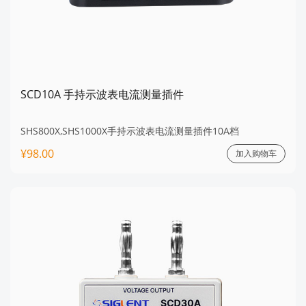
SCD10A 手持示波表电流测量插件
SHS800X,SHS1000X手持示波表电流测量插件10A档
¥98.00
加入购物车