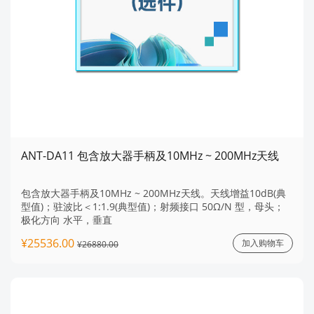
ANT-DA11 包含放大器手柄及10MHz ~ 200MHz天线
包含放大器手柄及10MHz ~ 200MHz天线。天线增益10dB(典
型值)；驻波比＜1:1.9(典型值)；射频接口 50Ω/N 型，母头；
极化方向 水平，垂直
¥25536.00
加入购物车
¥26880.00