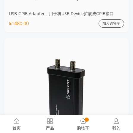
USB-GPIB Adapter，用于将USB Device扩展成GPIB接口
¥1480.00
加入购物车
首页
产品
购物车
我的