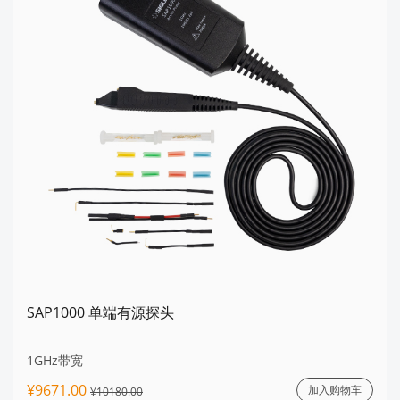
SAP1000 单端有源探头
1GHz带宽
¥9671.00
加入购物车
¥10180.00