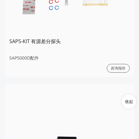
SAP5-KIT 有源差分探头
SAP5000D配件
咨询报价
收起