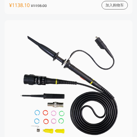
¥1138.10
加入购物车
¥1198.00