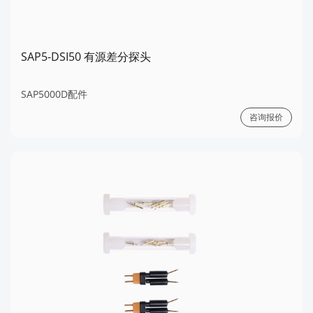
SAP5-DSI50 有源差分探头
SAP5000D配件
咨询报价