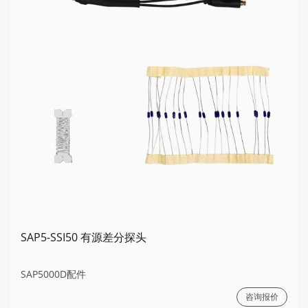
SAP5-SSI50 有源差分探头
SAP5000D配件
咨询报价