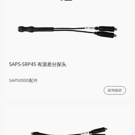
SAP5-SRP45 有源差分探头
SAP5000D配件
咨询报价