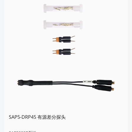
SAP5-DRP45 有源差分探头