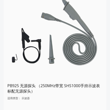
PB925 无源探头 （250MHz带宽 SHS1000手持示波表
标配无源探头）
适用类型：
示波器