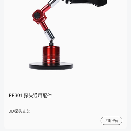
PP301 探头通用配件
3D探头支架
咨询报价