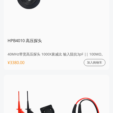
HPB4010 高压探头
40MHz带宽高压探头 1000X衰减比 输入阻抗3pF || 100MΩ。
¥3380.00
加入购物车