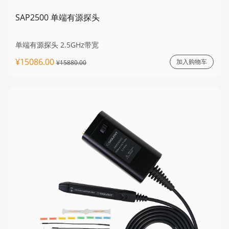
SAP2500 单端有源探头
单端有源探头 2.5GHz带宽
¥15086.00
加入购物车
¥15880.00