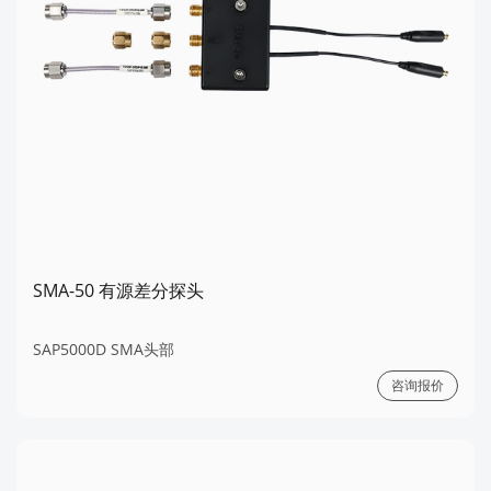
SMA-50 有源差分探头
SAP5000D SMA头部
咨询报价