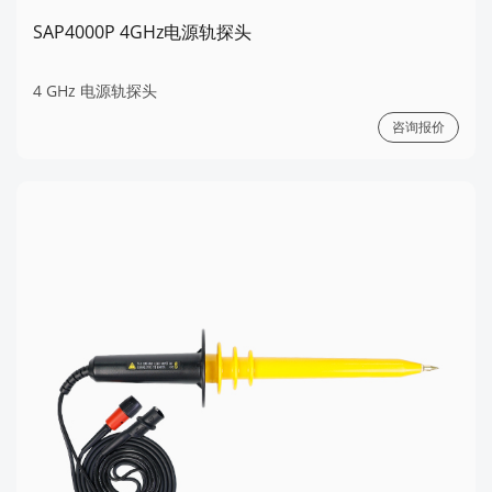
SAP4000P 4GHz电源轨探头
4 GHz 电源轨探头
咨询报价