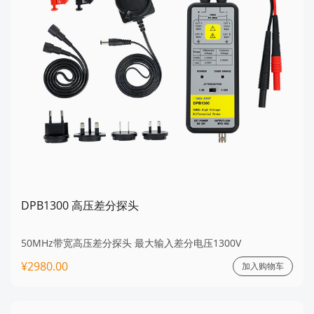
DPB1300 高压差分探头
50MHz带宽高压差分探头 最大输入差分电压1300V
¥2980.00
加入购物车