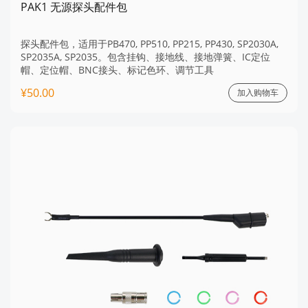
PAK1 无源探头配件包
探头配件包，适用于PB470, PP510, PP215, PP430, SP2030A,
SP2035A, SP2035。包含挂钩、接地线、接地弹簧、IC定位
帽、定位帽、BNC接头、标记色环、调节工具
¥50.00
加入购物车