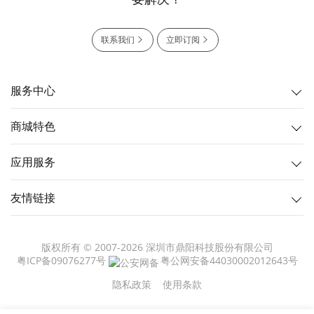
联系我们
立即订阅
服务中心
商城特色
应用服务
友情链接
版权所有 © 2007-2026 深圳市鼎阳科技股份有限公司
粤ICP备09076277号
粤公网安备44030002012643号
隐私政策
使用条款