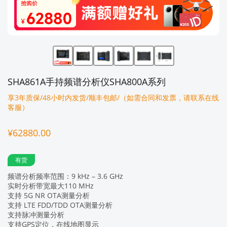
SHA861A手持频谱分析仪SHA800A系列
享3年质保/48小时内发货/顺丰包邮/（如需合同和发票，请联系在线
客服）
¥62880.00
有货
频谱分析频率范围：9 kHz – 3.6 GHz
实时分析带宽最大110 MHz
支持 5G NR OTA测量分析
支持 LTE FDD/TDD OTA测量分析
支持脉冲测量分析
支持GPS定位，在线地图显示