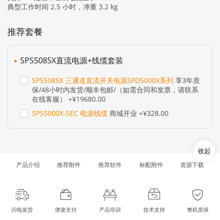
典型工作时间 2.5 小时，净重 3.2 kg
推荐套餐
SPS5085X直流电源+线缆套装
SPS5085X 三通道直流开关电源SPD5000X系列
享3年质
保/48小时内发货/顺丰包邮/（如需合同和发票，请联系
在线客服） +¥19680.00
SPS5000X-SEC 电源线缆
商城开业 +¥328.00
收起
产品介绍
推荐附件
推荐软件
标配附件
资源下载
闪电发货
便捷支付
产品培训
技术支持
整机质保