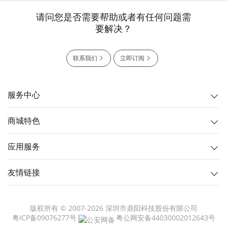
请问您是否需要帮助或者有任何问题需
要解决？
联系我们
立即订阅
服务中心
商城特色
应用服务
友情链接
版权所有 © 2007-2026 深圳市鼎阳科技股份有限公司
粤ICP备09076277号
粤公网安备44030002012643号