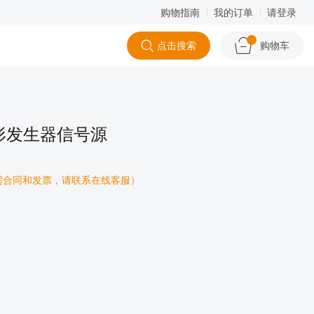
购物指南
我的订单
请登录
点击搜索
购物车
波形发生器信号源
如需合同和发票，请联系在线客服）