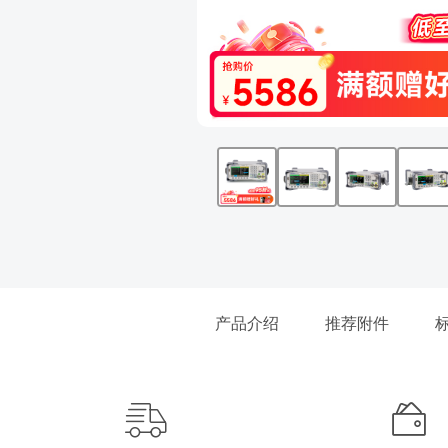
产品介绍
推荐附件