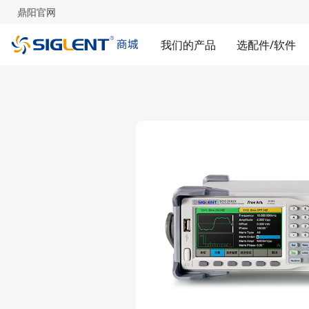
鼎阳官网
我们的产品
选配件/软件