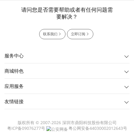
请问您是否需要帮助或者有任何问题需
要解决？
联系我们
立即订阅
服务中心
商城特色
应用服务
友情链接
版权所有 © 2007-2026 深圳市鼎阳科技股份有限公司
粤ICP备09076277号
粤公网安备44030002012643号