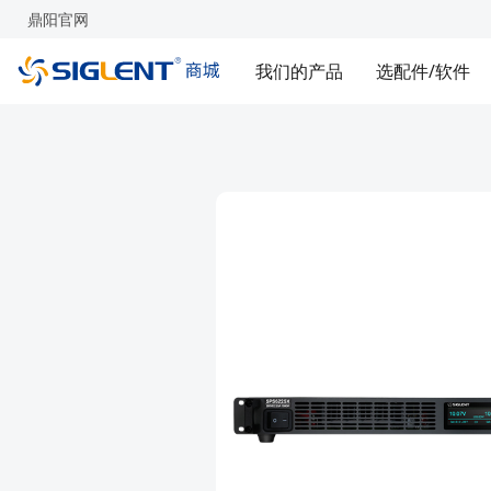
鼎阳官网
我们的产品
选配件/软件