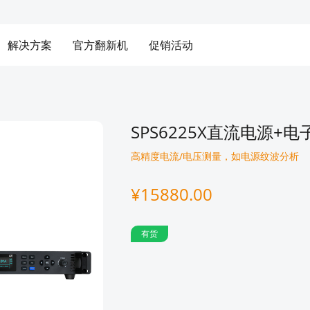
解决方案
官方翻新机
促销活动
SPS6225X直流电源+
高精度电流/电压测量，如电源纹波分析
¥15880.00
有货