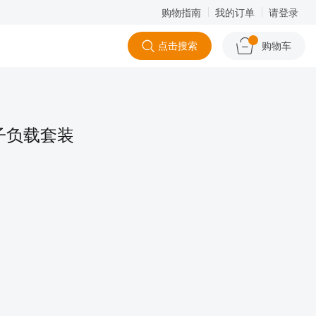
购物指南
我的订单
请登录
点击搜索
购物车
电子负载套装