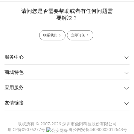
请问您是否需要帮助或者有任何问题需
要解决？
联系我们
立即订阅
服务中心
商城特色
应用服务
友情链接
版权所有 © 2007-2026 深圳市鼎阳科技股份有限公司
粤ICP备09076277号
粤公网安备44030002012643号