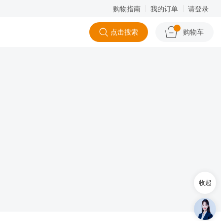
购物指南
我的订单
请登录
点击搜索
购物车
收起