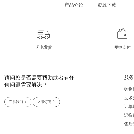
产品介绍
资源下载
闪电发货
便捷支付
请问您是否需要帮助或者有任
服务
何问题需要解决？
购物
技术
联系我们
立即订阅
订单
退换
售后