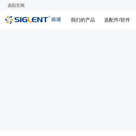
鼎阳官网
我们的产品
选配件/软件