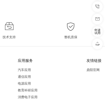
申请
试用
技术支持
整机质保
应用服务
友情链接
汽车应用
鼎阳官网
通信应用
电源应用
教育科研应用
消费电子应用