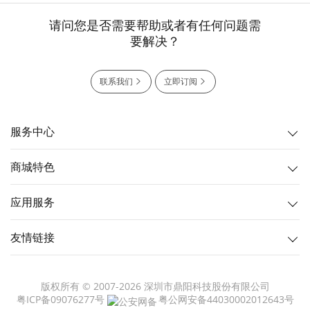
请问您是否需要帮助或者有任何问题需
要解决？
联系我们
立即订阅
服务中心
商城特色
应用服务
友情链接
版权所有 © 2007-2026 深圳市鼎阳科技股份有限公司
粤ICP备09076277号
粤公网安备44030002012643号