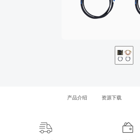
产品介绍
资源下载