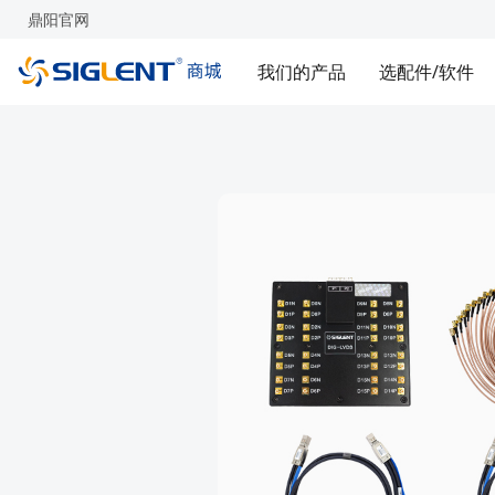
鼎阳官网
我们的产品
选配件/软件