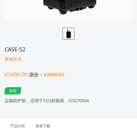
CASE-S2
商城开业
¥3496.00
原价：
¥3680.00
有货
运输防护箱，适用于SSG射频源，SDG7000A
产品介绍
资源下载