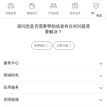
闪电发货
便捷支付
产品培训
技术支持
整机质保
收起
请问您是否需要帮助或者有任何问题需
要解决？
联系我们
立即订阅
服务中心
商城特色
应用服务
友情链接