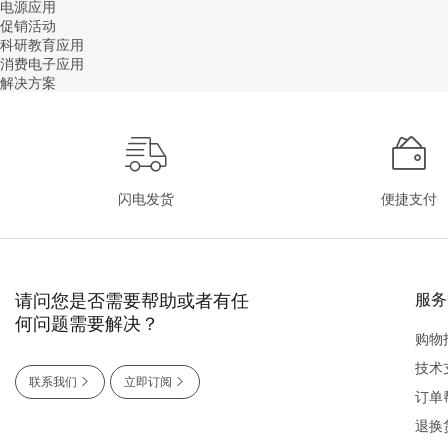
电源应用
促销活动
科研教育应用
消费电子应用
解决方案
闪电发货
便捷支付
请问您是否需要帮助或者有任
服务
何问题需要解决？
购物
技术
联系我们
立即订阅
订单
退换