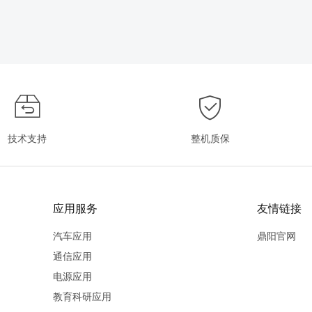
技术支持
整机质保
应用服务
友情链接
汽车应用
鼎阳官网
通信应用
电源应用
教育科研应用