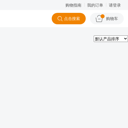
购物指南
我的订单
请登录
点击搜索
购物车