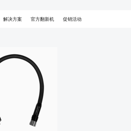
解决方案
官方翻新机
促销活动