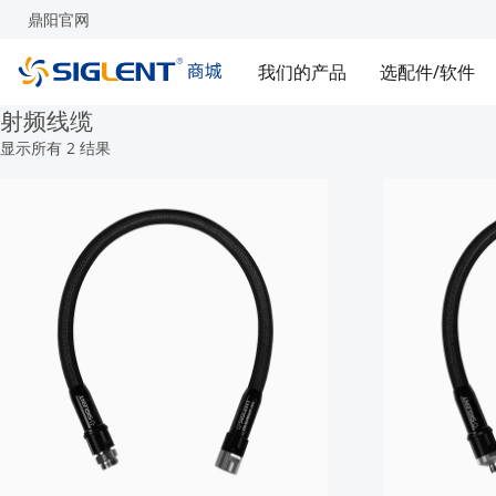
鼎阳官网
我们的产品
选配件/软件
射频线缆
显示所有 2 结果