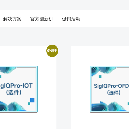
解决方案
官方翻新机
促销活动
促销中