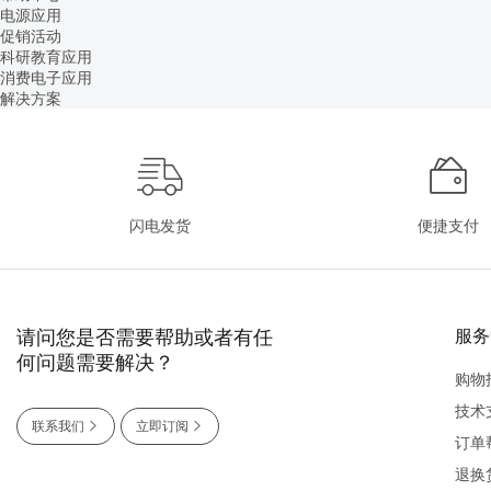
电源应用
促销活动
科研教育应用
消费电子应用
解决方案
闪电发货
便捷支付
请问您是否需要帮助或者有任
服务
何问题需要解决？
购物
技术
联系我们
立即订阅
订单
退换