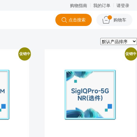
购物指南
我的订单
请登录
点击搜索
购物车
促销中
促销中