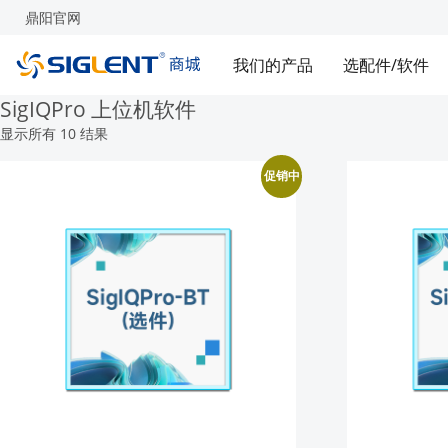
鼎阳官网
我们的产品
选配件/软件
SigIQPro 上位机软件
显示所有 10 结果
促销中