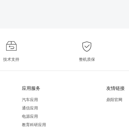
技术支持
整机质保
应用服务
友情链接
汽车应用
鼎阳官网
通信应用
电源应用
教育科研应用