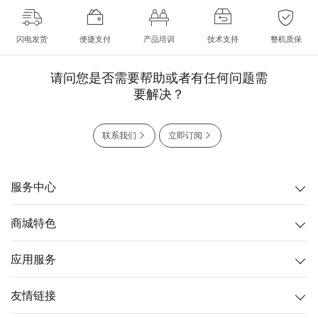
闪电发货
便捷支付
产品培训
技术支持
整机质保
请问您是否需要帮助或者有任何问题需
要解决？
联系我们
立即订阅
服务中心
商城特色
应用服务
友情链接