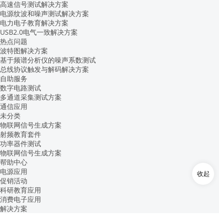
高速信号测试解决方案
电源纹波和噪声测试解决方案
电力电子教育解决方案
USB2.0电气一致解决方案
热点问题
波特图解决方案
基于频谱分析仪的噪声系数测试
总线协议触发与解码解决方案
自助服务
数字电路测试
多通道采集测试方案
通信应用
未分类
物联网信号生成方案
射频教育套件
功率器件测试
物联网信号生成方案
帮助中心
电源应用
收起
促销活动
科研教育应用
消费电子应用
解决方案