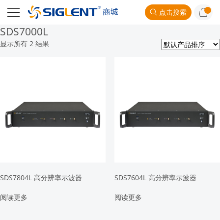
点击搜索
SDS7000L
显示所有 2 结果
SDS7804L 高分辨率示波器
SDS7604L 高分辨率示波器
阅读更多
阅读更多