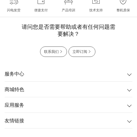
闪电发货
便捷支付
产品培训
技术支持
整机质保
请问您是否需要帮助或者有任何问题需
要解决？
联系我们
立即订阅
服务中心
商城特色
应用服务
友情链接