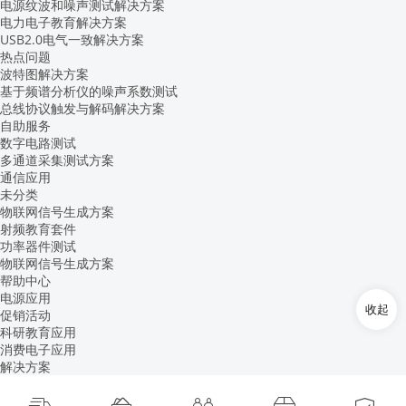
电源纹波和噪声测试解决方案
电力电子教育解决方案
USB2.0电气一致解决方案
热点问题
波特图解决方案
基于频谱分析仪的噪声系数测试
总线协议触发与解码解决方案
自助服务
数字电路测试
多通道采集测试方案
通信应用
未分类
物联网信号生成方案
射频教育套件
功率器件测试
物联网信号生成方案
帮助中心
电源应用
收起
促销活动
科研教育应用
消费电子应用
解决方案