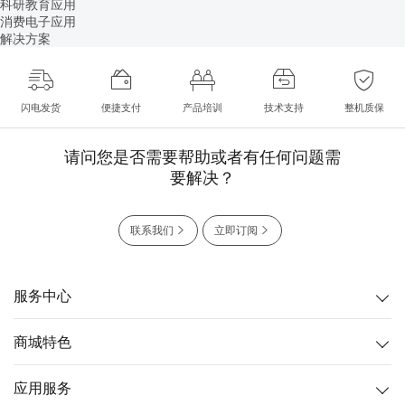
科研教育应用
消费电子应用
解决方案
闪电发货
便捷支付
产品培训
技术支持
整机质保
请问您是否需要帮助或者有任何问题需
要解决？
联系我们
立即订阅
服务中心
商城特色
应用服务