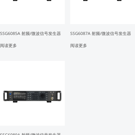
SSG6085A 射频/微波信号发生器
SSG6087A 射频/微波信号发生器
阅读更多
阅读更多
SSG6089A 射频/微波信号发生器