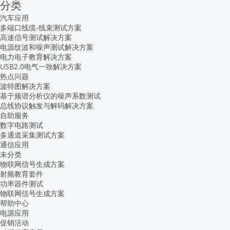
分类
汽车应用
多端口线缆-线束测试方案
高速信号测试解决方案
电源纹波和噪声测试解决方案
电力电子教育解决方案
USB2.0电气一致解决方案
热点问题
波特图解决方案
基于频谱分析仪的噪声系数测试
总线协议触发与解码解决方案
自助服务
数字电路测试
多通道采集测试方案
通信应用
未分类
物联网信号生成方案
射频教育套件
功率器件测试
物联网信号生成方案
帮助中心
电源应用
促销活动