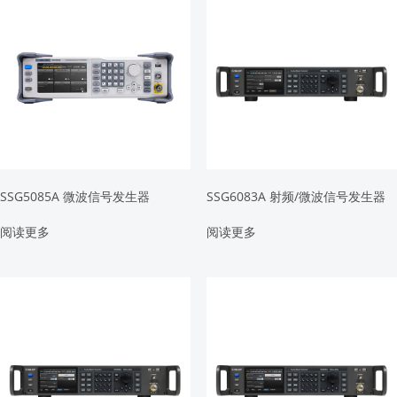
SSG5085A 微波信号发生器
SSG6083A 射频/微波信号发生器
阅读更多
阅读更多