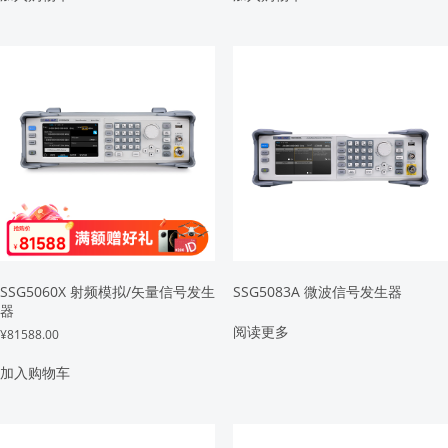
SSG5060X 射频模拟/矢量信号发生
SSG5083A 微波信号发生器
器
阅读更多
¥
81588.00
加入购物车